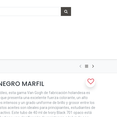
NEGRO MARFIL
 óleo, esta gama Van Gogh de fabricación holandesa es
que presenta una excelente fuerza colorante, un alto
s intensos y un grado uniforme de brillo y grosor entre los
Estos aceites son ideales para principiantes, estudiantes de
activo. Este tubo de 40 ml de Ivory Black 701 opaco está