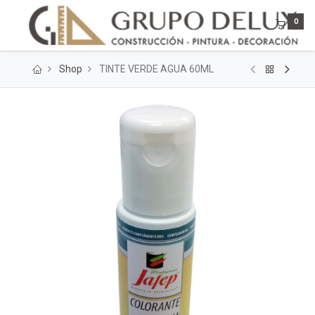
0
Shop
TINTE VERDE AGUA 60ML