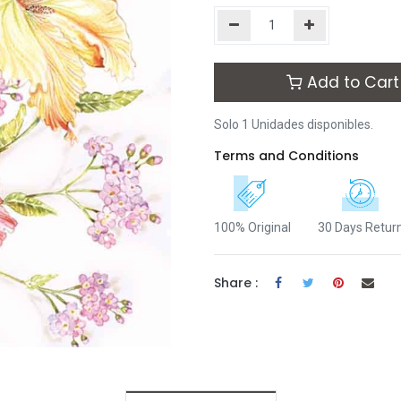
Add to Cart
Solo 1 Unidades disponibles.
Terms and Conditions
100% Original
30 Days Retur
Share :