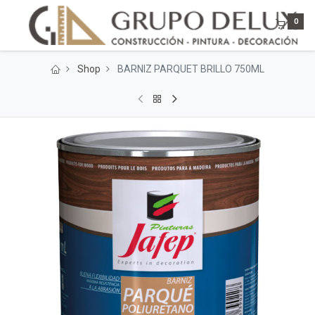
0
Shop
BARNIZ PARQUET BRILLO 750ML