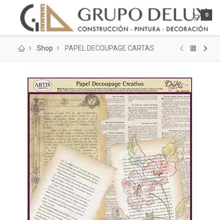
0
Shop
PAPEL DECOUPAGE CARTAS