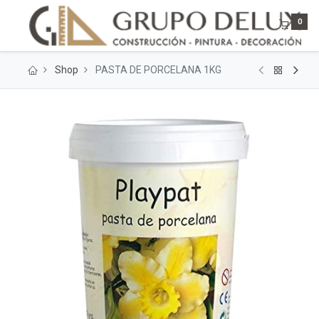
0
Shop
PASTA DE PORCELANA 1KG