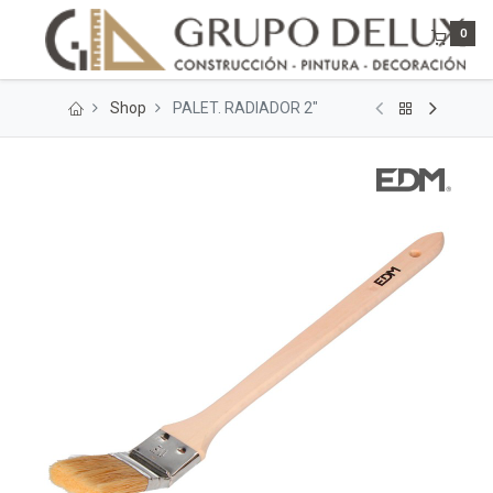
0
Shop
PALET. RADIADOR 2"