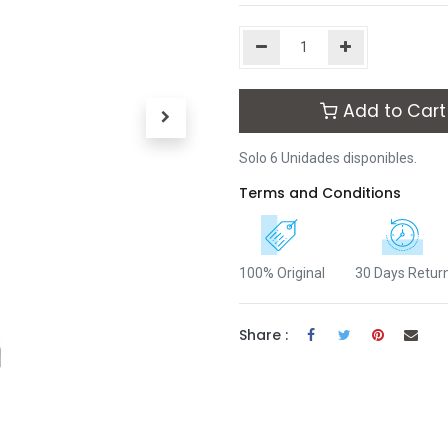
Add to Cart
Solo 6 Unidades disponibles.
Terms and Conditions
100% Original
30 Days Retur
Share :