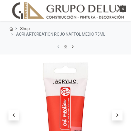
0
Shop
ACRI ARTCREATION ROJO NAFTOL MEDIO 75ML