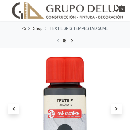
0
Shop
TEXTIL GRIS TEMPESTAD 50ML