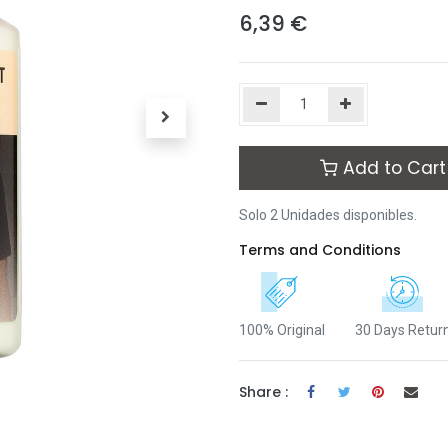
6,39
€
Add to Cart
Solo 2 Unidades disponibles.
Terms and Conditions
100% Original
30 Days Retur
Share :