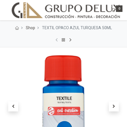
0
Shop
TEXTIL OPACO AZUL TURQUESA 50ML