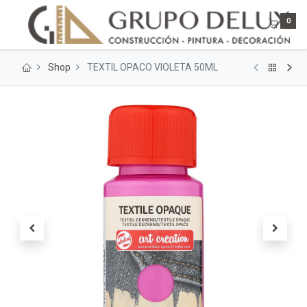
0
Shop
TEXTIL OPACO VIOLETA 50ML