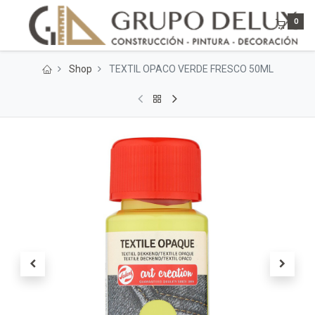
0
Shop
TEXTIL OPACO VERDE FRESCO 50ML