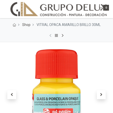
0
Shop
VITRAL OPACA AMARILLO BRILLO 30ML