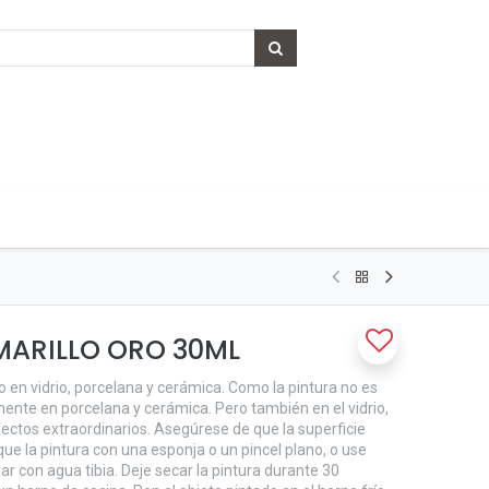
MARILLO ORO 30ML
 en vidrio, porcelana y cerámica. Como la pintura no es
lmente en porcelana y cerámica. Pero también en el vidrio,
ectos extraordinarios. Asegúrese de que la superficie
ique la pintura con una esponja o un pincel plano, o use
ar con agua tibia. Deje secar la pintura durante 30