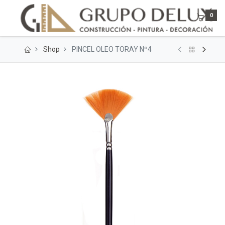
0
Shop
PINCEL OLEO TORAY Nº4