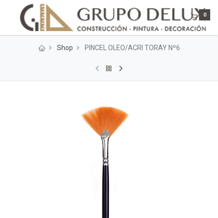
0
Shop
PINCEL OLEO/ACRI TORAY Nº6