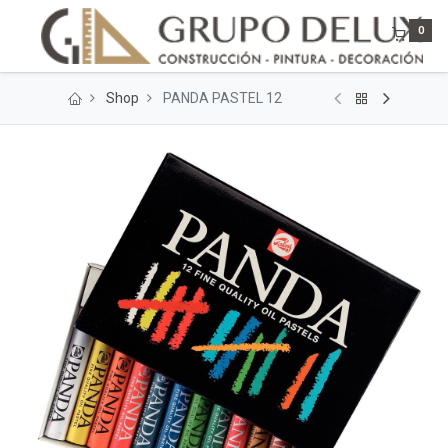
0
Shop
PANDA PASTEL 12