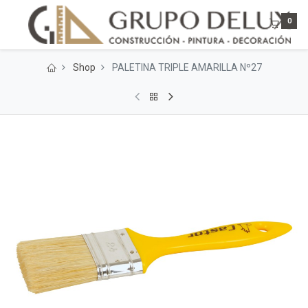
0
Shop
PALETINA TRIPLE AMARILLA Nº27