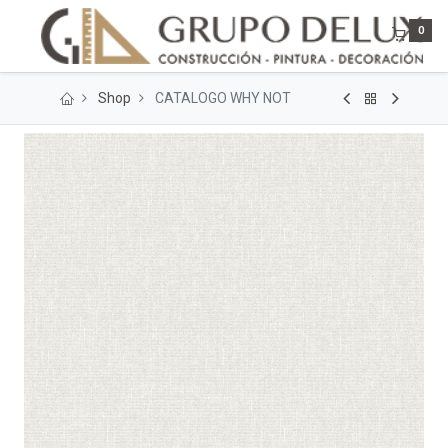
0
Shop
CATALOGO WHY NOT