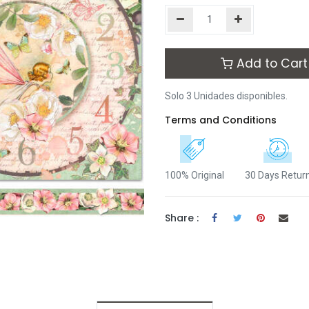
Add to Cart
Solo 3 Unidades disponibles.
Terms and Conditions
100% Original
30 Days Retur
Share :