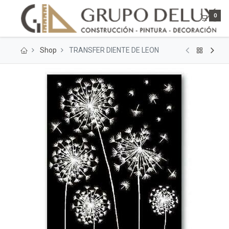
0
Shop
TRANSFER DIENTE DE LEON