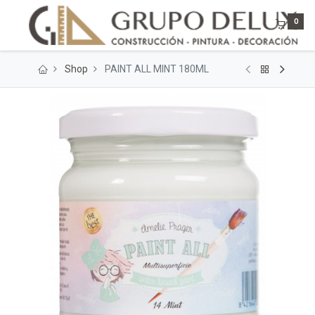
0
Shop
PAINT ALL MINT 180ML