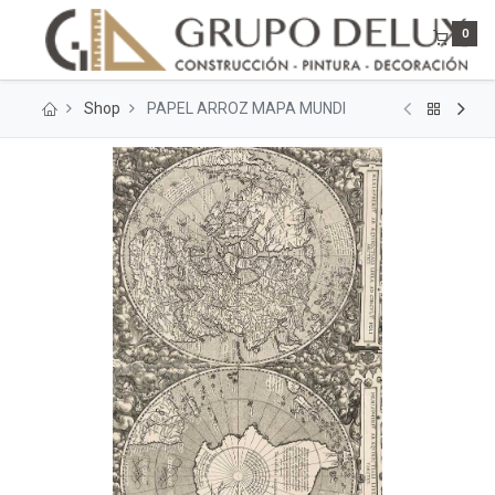
0
Shop
PAPEL ARROZ MAPA MUNDI