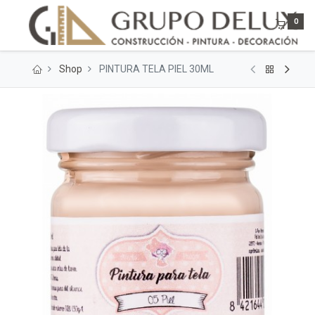
0
Shop
PINTURA TELA PIEL 30ML