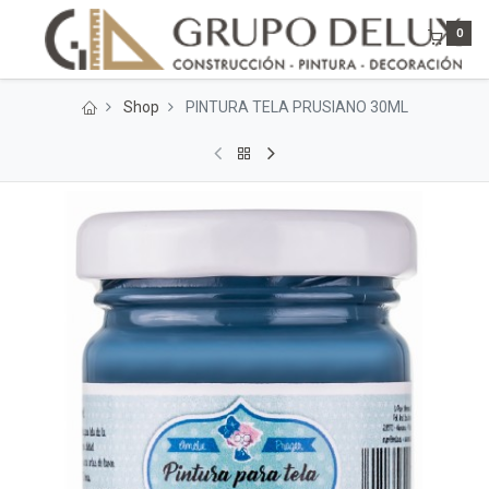
0
Shop
PINTURA TELA PRUSIANO 30ML