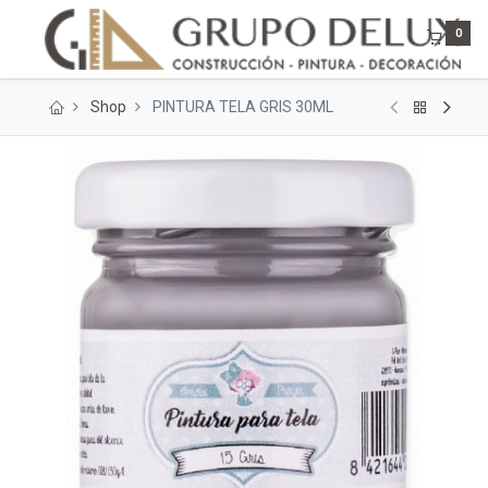
0
Shop
PINTURA TELA GRIS 30ML