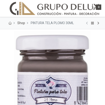
0
Shop
PINTURA TELA PLOMO 30ML