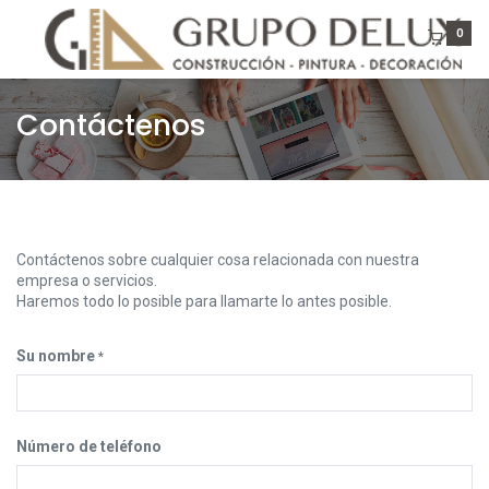
0
Contáctenos
Contáctenos sobre cualquier cosa relacionada con nuestra
empresa o servicios.
Haremos todo lo posible para llamarte lo antes posible.
Su nombre
*
Número de teléfono