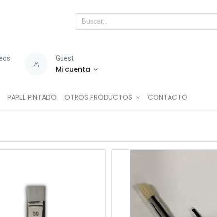
seos
Guest
Mi cuenta
PAPEL PINTADO
OTROS PRODUCTOS
CONTACTO