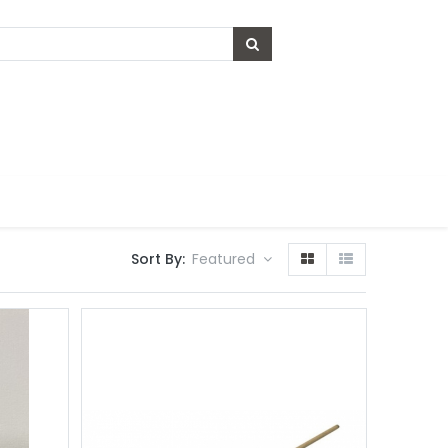
Sort By:
Featured