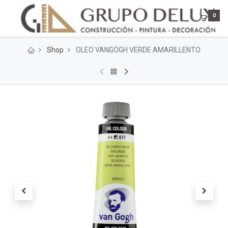
0
Shop
OLEO VANGOGH VERDE AMARILLENTO