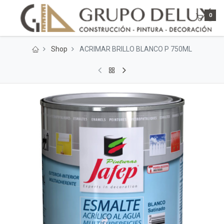
0
Shop
ACRIMAR BRILLO BLANCO P 750ML