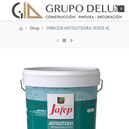
0
Shop
PINRODA ANTIGOTERAS VERDE 4L