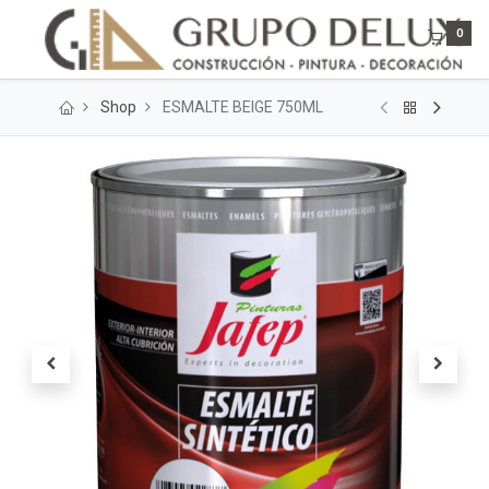
0
Shop
ESMALTE BEIGE 750ML