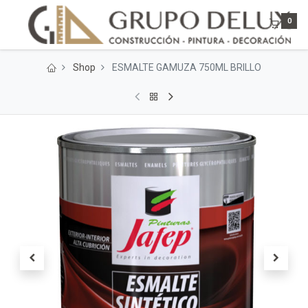
0
Shop
ESMALTE GAMUZA 750ML BRILLO