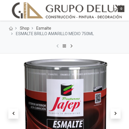
0
Shop
Esmalte
ESMALTE BRILLO AMARILLO MEDIO 750ML