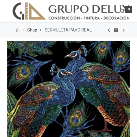
0
Shop
SERVILLETA PAVO REAL