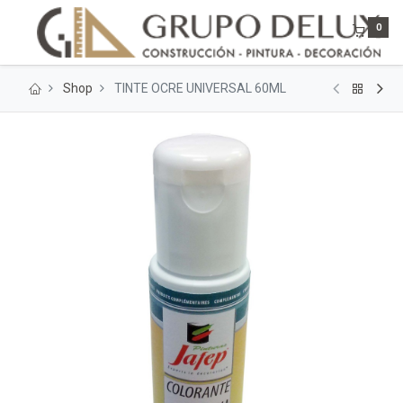
0
Shop
TINTE OCRE UNIVERSAL 60ML