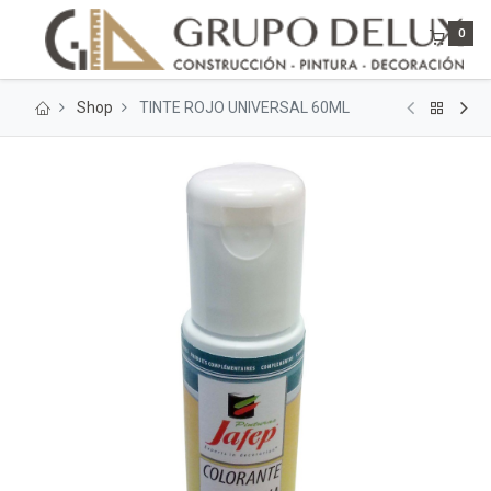
0
Shop
TINTE ROJO UNIVERSAL 60ML