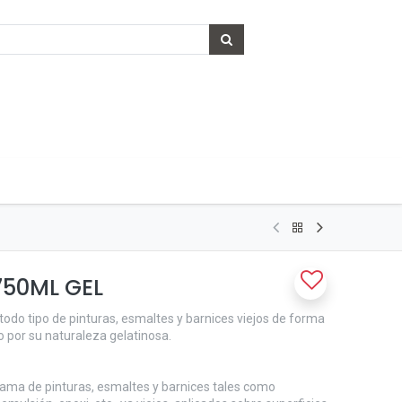
750ML GEL
todo tipo de pinturas, esmaltes y barnices viejos de forma
o por su naturaleza gelatinosa.
gama de pinturas, esmaltes y barnices tales como