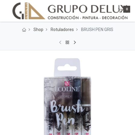
0
Shop
Rotuladores
BRUSH PEN GRIS