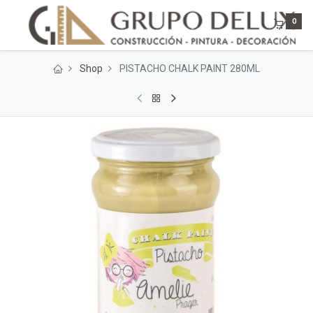
0
Shop
PISTACHO CHALK PAINT 280ML