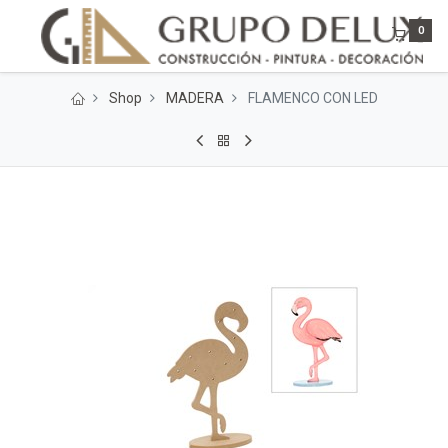
0
Shop
MADERA
FLAMENCO CON LED