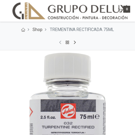
0
Shop
TREMENTINA RECTIFICADA 75ML