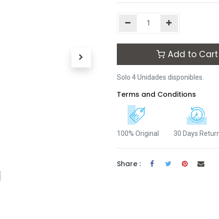
Add to Cart
Solo 4 Unidades disponibles.
Terms and Conditions
100% Original
30 Days Retur
Share :