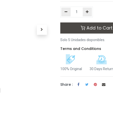
Add to Cart
Solo 5 Unidades disponibles.
Terms and Conditions
100% Original
30 Days Retur
Share :