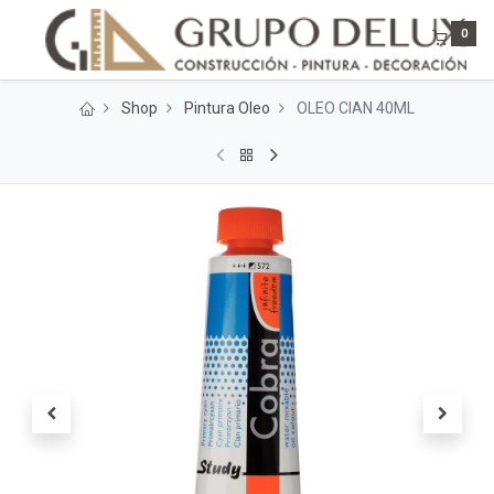
0
Shop
Pintura Oleo
OLEO CIAN 40ML