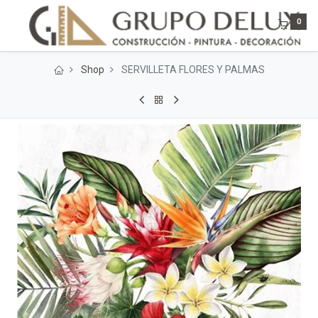
0
Shop
SERVILLETA FLORES Y PALMAS