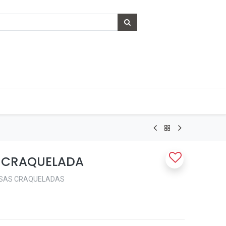
A CRAQUELADA
ROSAS CRAQUELADAS